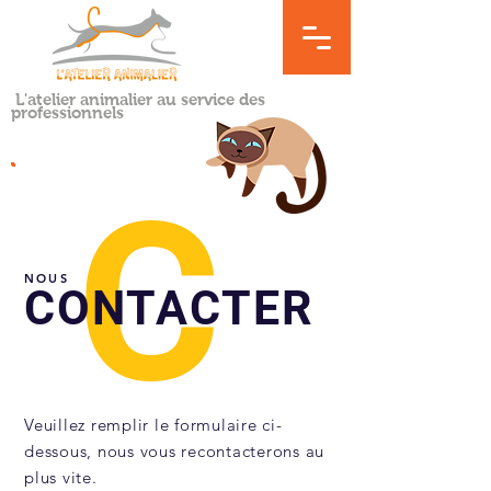
L'atelier animalier au service des
professionnels
C
NOUS
CONTACTER
Veuillez remplir le formulaire ci-
dessous, nous vous recontacterons au
plus vite.