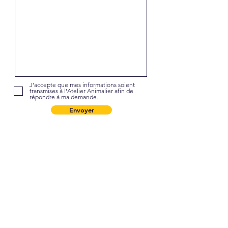
J'accepte que mes informations soient
transmises à l'Atelier Animalier afin de
répondre à ma demande.
Envoyer