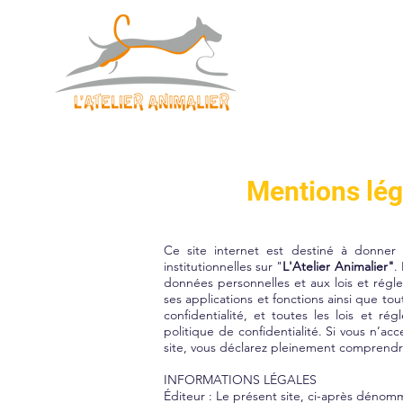
Mentions lég
Ce site internet est destiné à donner 
institutionnelles sur "
L'Atelier Animalier"
.
données personnelles et aux lois et régle
ses applications et fonctions ainsi que to
confidentialité, et toutes les lois et ré
politique de confidentialité. Si vous n’a
site, vous déclarez pleinement comprendre, 
INFORMATIONS LÉGALES
Éditeur : Le présent site, ci-après dénom